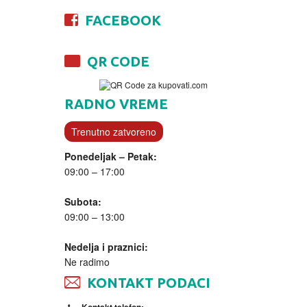
FACEBOOK
QR CODE
RADNO VREME
Trenutno zatvoreno
Ponedeljak – Petak:
09:00 – 17:00
Subota:
09:00 – 13:00
Nedelja i praznici:
Ne radimo
KONTAKT PODACI