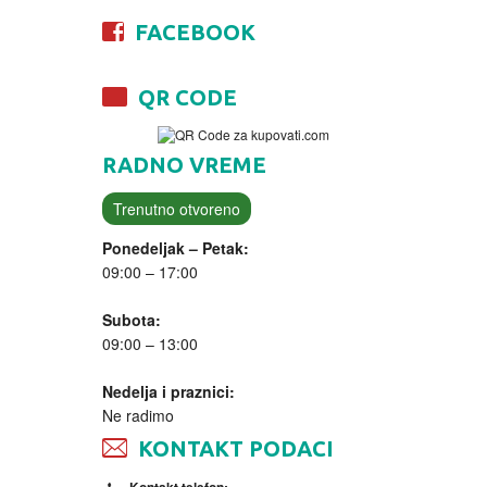
FACEBOOK
QR CODE
RADNO VREME
Trenutno otvoreno
Ponedeljak – Petak:
09:00 – 17:00
Subota:
09:00 – 13:00
Nedelja i praznici:
Ne radimo
KONTAKT PODACI