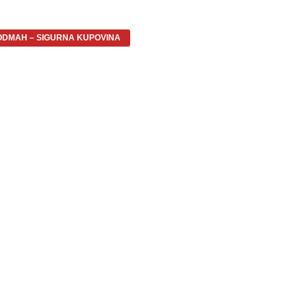
ODMAH – SIGURNA KUPOVINA