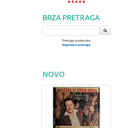
BRZA PRETRAGA
Pretraga prodavnice
Napredna pretraga
NOVO