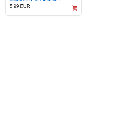
5.99 EUR
10.99 EUR