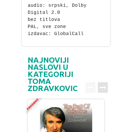
audio: srpski, Dolby
Digital 2.0
bez titlova
PAL, sve zone
izdavac: GlobalCall
NAJNOVIJI
NASLOVI U
KATEGORIJI
TOMA
ZDRAVKOVIC