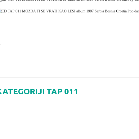
i
KATEGORIJI TAP 011