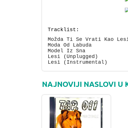
Tracklist:
Možda Ti Se Vrati Kao Les
Moda Od Labuda
Model Iz Sna
Lesi (Unplugged)
Lesi (Instrumental)
NAJNOVIJI NASLOVI U 