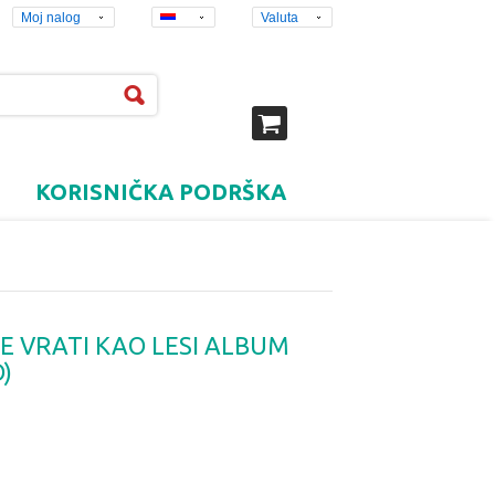
Moj nalog
Valuta
KORISNIČKA PODRŠKA
SE VRATI KAO LESI ALBUM
)