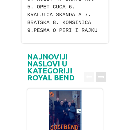
5. OPET CUCA 6.
KRALJICA SKANDALA 7.
BRATSKA 8. KOMSINICA
9.PESMA O PERI I RAJKU
NAJNOVIJI
NASLOVI U
KATEGORIJI
ROYAL BEND