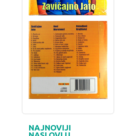
NAJNOVIJI
NASLOVI U