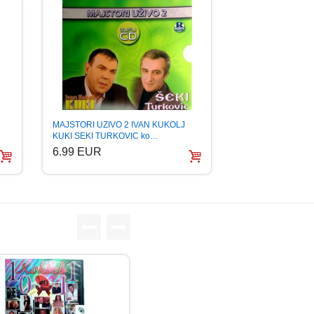
MAJSTORI UZIVO 2 IVAN KUKOLJ
KUKI SEKI TURKOVIC ko…
6.99 EUR