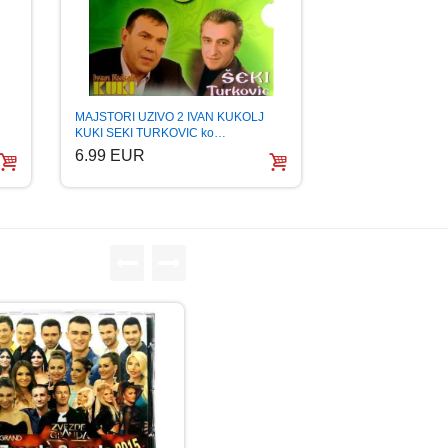
MAJSTORI UZIVO 2 IVAN KUKOLJ
KUKI SEKI TURKOVIC ko…
6.99 EUR