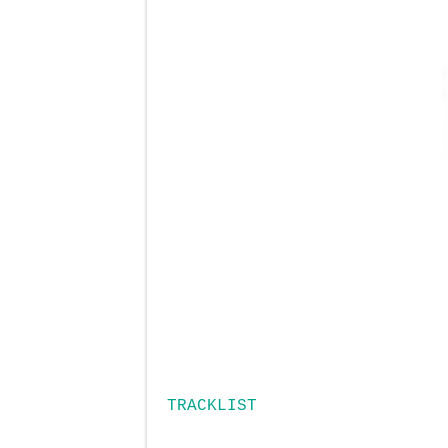
TRACKLIST