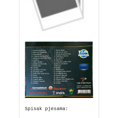
Spisak pjesama: