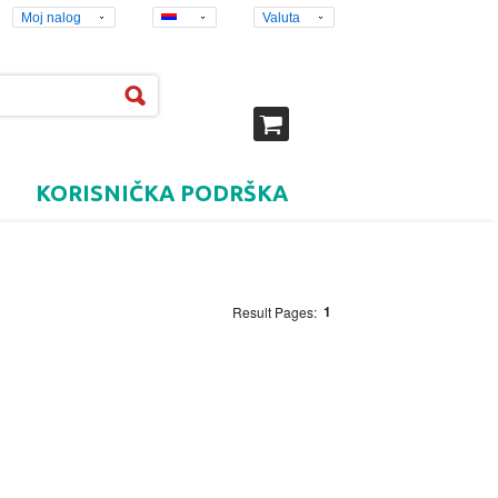
Moj nalog
Valuta
KORISNIČKA PODRŠKA
1
Result Pages: