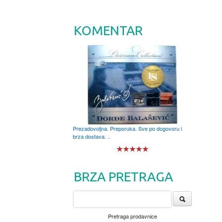
KOMENTAR
Prezadovoljna. Preporuka. Sve po dogovoru i
brza dostava. ..
BRZA PRETRAGA
Pretraga prodavnice