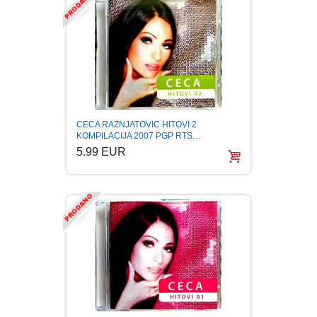
CECA RAZNJATOVIC HITOVI 2
KOMPILACIJA 2007 PGP RTS…
5.99 EUR