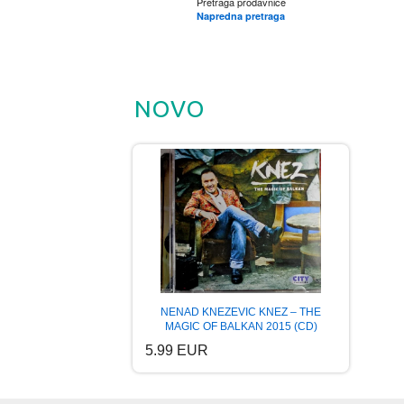
Pretraga prodavnice
Napredna pretraga
NOVO
NENAD KNEZEVIC KNEZ – THE
MAGIC OF BALKAN 2015 (CD)
5.99 EUR