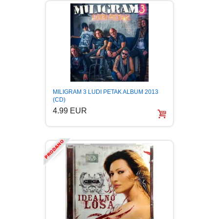
MILIGRAM 3 LUDI PETAK ALBUM 2013
(CD)
4.99 EUR