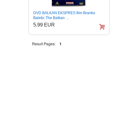
DVD BALKAN EKSPRES film Branko
Baletic The Balkan …
5.99 EUR
Result Pages:
1