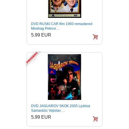
DVD RUSKI CAR film 1993 remastered
Miodrag Petrovi…
5.99 EUR
DVD JAGUAROV SKOK 2005 Ljubisa
Samardzic Vojislav …
5.99 EUR