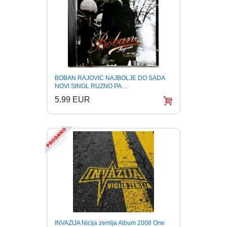
BOBAN RAJOVIC NAJBOLJE DO SADA
NOVI SINGL RUZNO PA…
5.99 EUR
INVAZIJA Nicija zemlja Album 2008 One