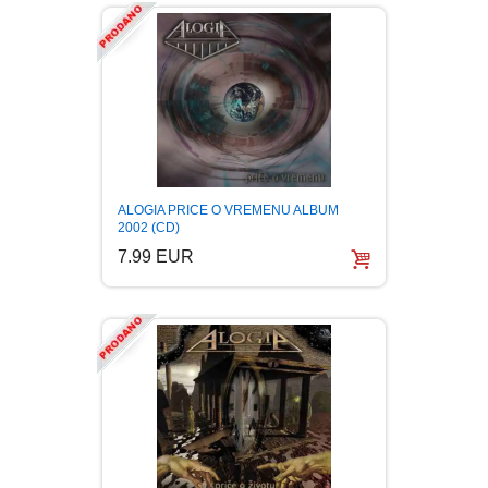
ALOGIA PRICE O VREMENU ALBUM
2002 (CD)
7.99 EUR