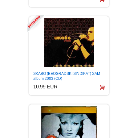
SKABO (BEOGRADSKI SINDIKAT) SAM
album 2003 (CD)
10.99 EUR