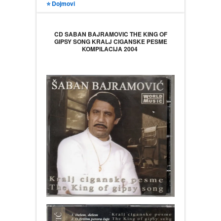
⭐ Dojmovi
CD SABAN BAJRAMOVIC THE KING OF
GIPSY SONG KRALJ CIGANSKE PESME
KOMPILACIJA 2004