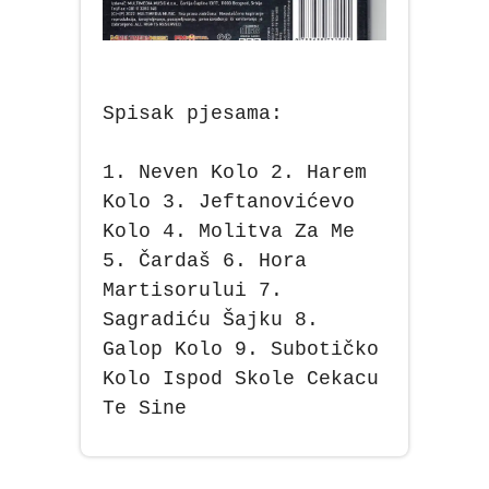
Spisak pjesama:
1. Neven Kolo 2. Harem
Kolo 3. Jeftanovićevo
Kolo 4. Molitva Za Me
5. Čardaš 6. Hora
Martisorului 7.
Sagradiću Šajku 8.
Galop Kolo 9. Subotičko
Kolo Ispod Skole Cekacu
Te Sine