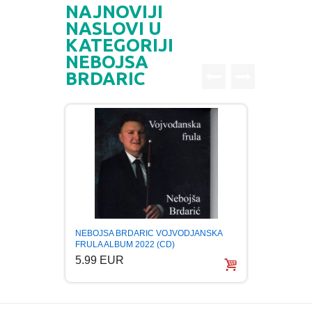
NAJNOVIJI
NASLOVI U
KATEGORIJI
NEBOJSA
BRDARIC
NEBOJSA BRDARIC VOJVODJANSKA
FRULA ALBUM 2022 (CD)
5.99 EUR