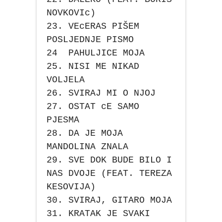
NOVKOVIc)
23. VEcERAS PIŠEM
POSLJEDNJE PISMO
24 PAHULJICE MOJA
25. NISI ME NIKAD
VOLJELA
26. SVIRAJ MI O NJOJ
27. OSTAT cE SAMO
PJESMA
28. DA JE MOJA
MANDOLINA ZNALA
29. SVE DOK BUDE BILO I
NAS DVOJE (FEAT. TEREZA
KESOVIJA)
30. SVIRAJ, GITARO MOJA
31. KRATAK JE SVAKI