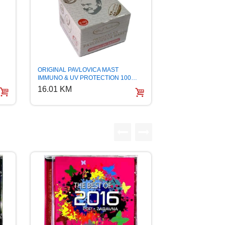
ORIGINAL PAVLOVICA MAST
IMMUNO & UV PROTECTION 100…
16.01 KM