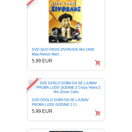
DVD QUO VADIS ZIVORADE film 1968
Mija Aleksic Mart…
5.99 EUR
DVD DOSLO DOBA DA SE LJUBAV
PROBA LUDE GODINE 2 Cr…
5.99 EUR