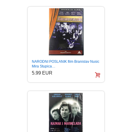
NARODNI POSLANIK film Branislav Nusic
Mira Stupica…
5.99 EUR