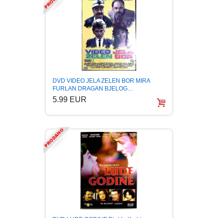
DVD VIDEO JELA ZELEN BOR MIRA
FURLAN DRAGAN BJELOG…
5.99 EUR