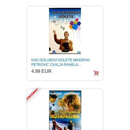
KAD GOLUBOVI DOLETE MIODRAG
PETROVIC CKALJA RAHELA…
4.99 EUR