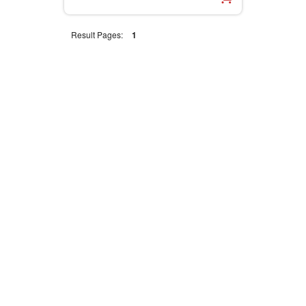
Result Pages:
1