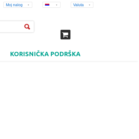
Moj nalog
Valuta
KORISNIČKA PODRŠKA