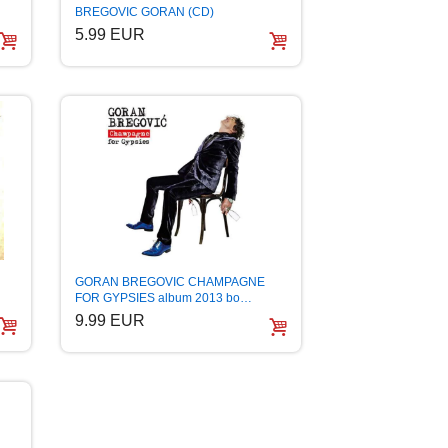
BREGOVIC GORAN (CD)
5.99 EUR
GORAN BREGOVIC CHAMPAGNE
FOR GYPSIES album 2013 bo…
9.99 EUR