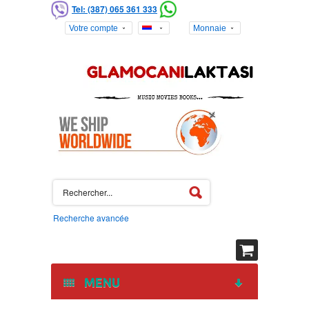
Tel: (387) 065 361 333
Votre compte
Monnaie
Recherche avancée
MENU