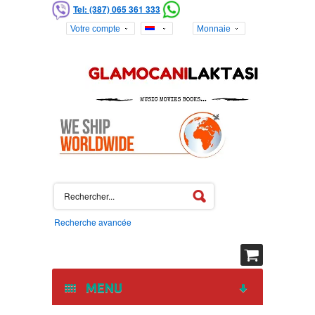
Tel: (387) 065 361 333
Votre compte
Monnaie
Recherche avancée
MENU