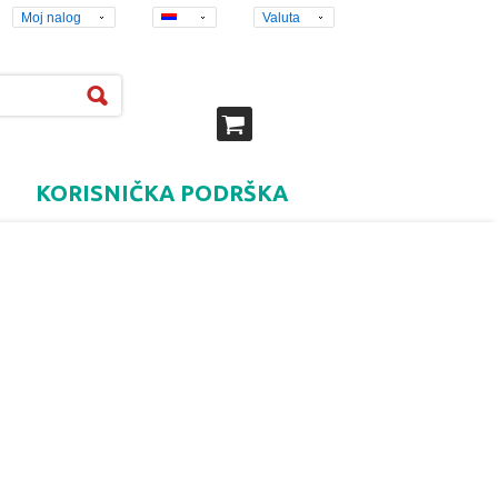
Moj nalog
Valuta
KORISNIČKA PODRŠKA