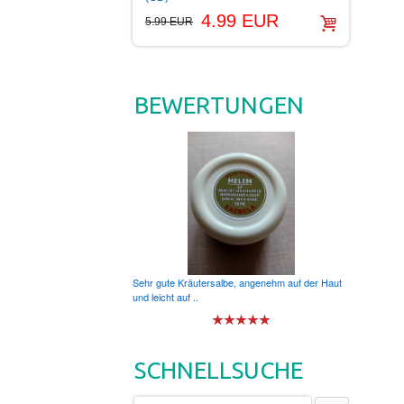
4.99 EUR
5.99 EUR
BEWERTUNGEN
Sehr gute Kräutersalbe, angenehm auf der Haut
und leicht auf ..
SCHNELLSUCHE