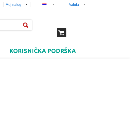
Moj nalog
Valuta
KORISNIČKA PODRŠKA