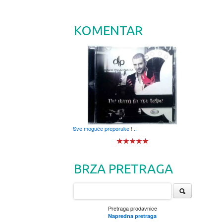
KOMENTAR
Sve moguće preporuke ! ..
BRZA PRETRAGA
Pretraga prodavnice
Napredna pretraga